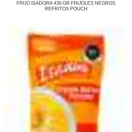
FRIJO ISADORA 430 GR FRIJOLES NEGROS
REFRITOS POUCH