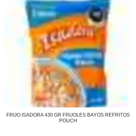
FRIJO ISADORA 430 GR FRIJOLES BAYOS REFRITOS
POUCH