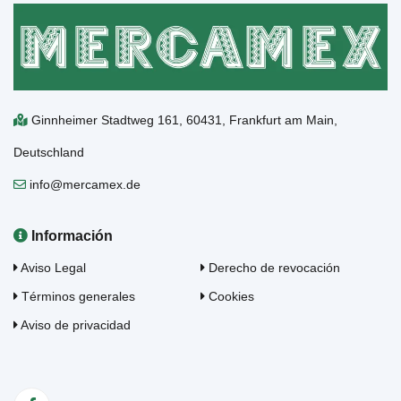
Ginnheimer Stadtweg 161, 60431, Frankfurt am Main,
Deutschland
info@mercamex.de
Información
Aviso Legal
Derecho de revocación
Términos generales
Cookies
Aviso de privacidad