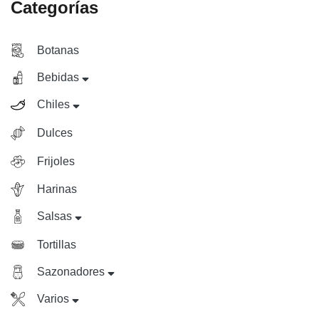
Categorías
Botanas
Bebidas
Chiles
Dulces
Frijoles
Harinas
Salsas
Tortillas
Sazonadores
Varios