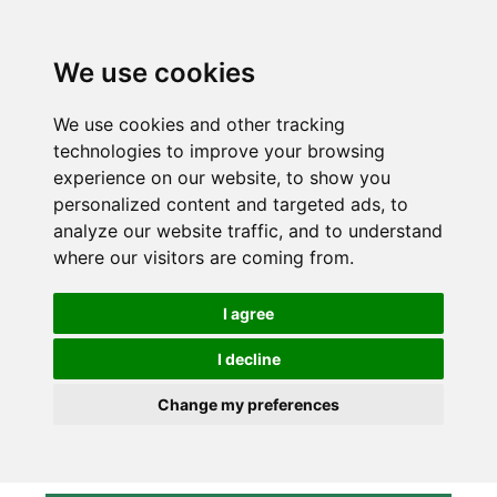
We use cookies
We use cookies and other tracking
technologies to improve your browsing
experience on our website, to show you
personalized content and targeted ads, to
analyze our website traffic, and to understand
where our visitors are coming from.
I agree
I decline
Change my preferences