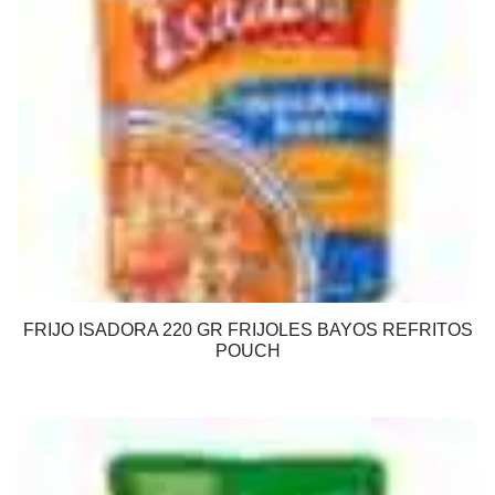
FRIJO ISADORA 220 GR FRIJOLES BAYOS REFRITOS
POUCH