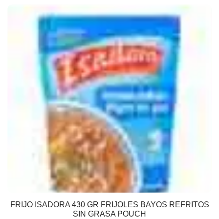
FRIJO ISADORA 430 GR FRIJOLES BAYOS REFRITOS
SIN GRASA POUCH