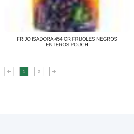
FRIJO ISADORA 454 GR FRIJOLES NEGROS
ENTEROS POUCH
1
2