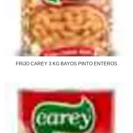
FRIJO CAREY 3 KG BAYOS PINTO ENTEROS