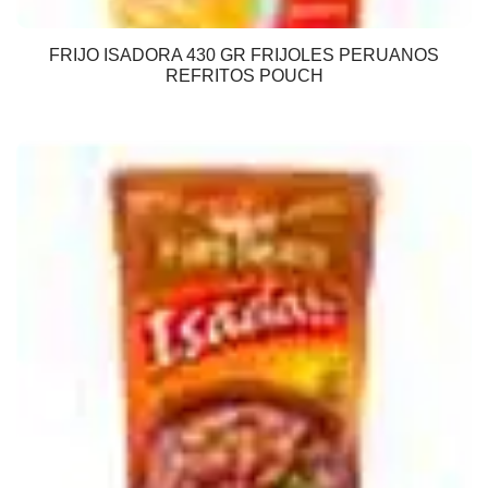
FRIJO ISADORA 430 GR FRIJOLES PERUANOS
REFRITOS POUCH