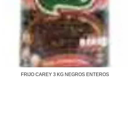
FRIJO CAREY 3 KG NEGROS ENTEROS