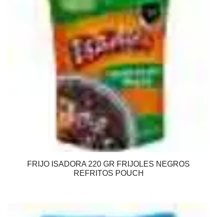
FRIJO ISADORA 220 GR FRIJOLES NEGROS
REFRITOS POUCH