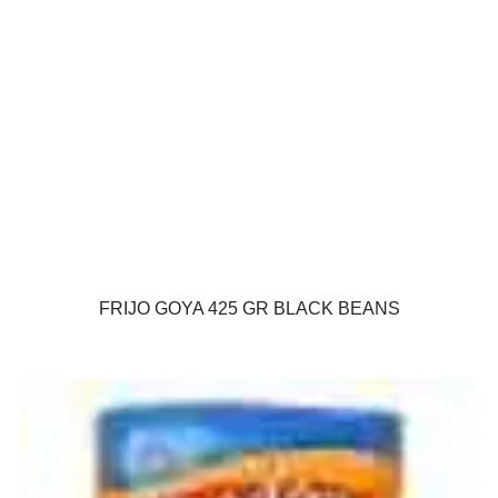
FRIJO GOYA 425 GR BLACK BEANS