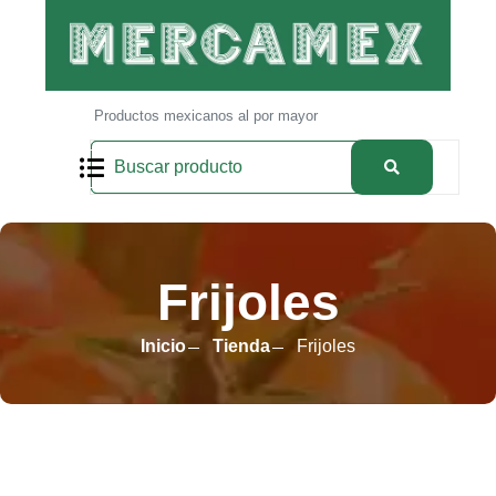
Productos mexicanos al por mayor
Frijoles
Inicio
Tienda
Frijoles