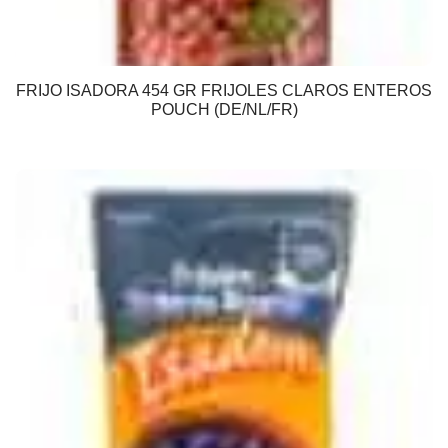
FRIJO ISADORA 454 GR FRIJOLES CLAROS ENTEROS
POUCH (DE/NL/FR)