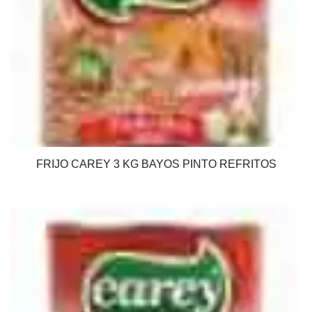
FRIJO CAREY 3 KG BAYOS PINTO REFRITOS